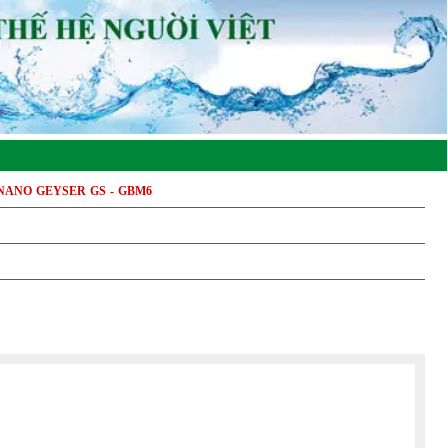
c NANO GEYSER GS - GBM6