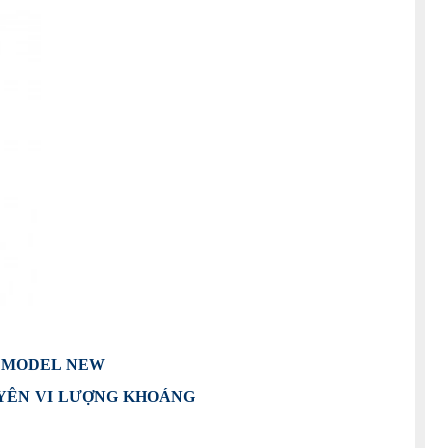
6 MODEL NEW
UYÊN VI LƯỢNG KHOÁNG