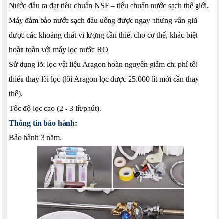
Nước đầu ra đạt tiêu chuẩn NSF – tiêu chuẩn nước sạch thế giới.
Máy đảm bảo nước sạch đầu uống được ngay nhưng vẫn giữ
được các khoáng chất vi lượng cần thiết cho cơ thể, khác biệt
hoàn toàn với máy lọc nước RO.
Sử dụng lõi lọc vật liệu Aragon hoàn nguyên giảm chi phí tối
thiểu thay lõi lọc (lõi Aragon lọc được 25.000 lít mới cần thay
thế).
Tốc độ lọc cao (2 - 3 lít/phút).
Thông tin bảo hành:
Bảo hành 3 năm.