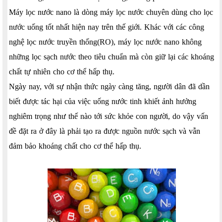
Máy lọc nước nano là dòng máy lọc nước chuyên dùng cho lọc
nước uống tốt nhất hiện nay trên thế giới. Khác với các công
nghệ lọc nước truyền thống(RO), máy lọc nước nano không
những lọc sạch nước theo tiêu chuẩn mà còn giữ lại các khoáng
chất tự nhiên cho cơ thể hấp thụ.
Ngày nay, với sự nhận thức ngày càng tăng, người dân đã dần
biết được tác hại của việc uống nước tinh khiết ảnh hưởng
nghiêm trọng như thế nào tới sức khỏe con người, do vậy vấn
đề đặt ra ở đây là phải tạo ra được nguồn nước sạch và vẫn
đảm bảo khoáng chất cho cơ thể hấp thụ.