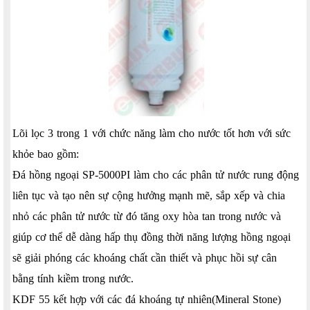
Lõi lọc 3 trong 1 với chức năng làm cho nước tốt hơn với sức
khỏe bao gồm:
Đá hồng ngoại SP-5000PI làm cho các phân tử nước rung động
liên tục và tạo nên sự cộng hưởng mạnh mẽ, sắp xếp và chia
nhỏ các phân tử nước từ đó tăng oxy hòa tan trong nước và
giúp cơ thể dễ dàng hấp thụ đồng thời năng lượng hồng ngoại
sẽ giải phóng các khoáng chất cần thiết và phục hồi sự cân
bằng tính kiềm trong nước.
KDF 55 kết hợp với các đá khoáng tự nhiên(Mineral Stone)