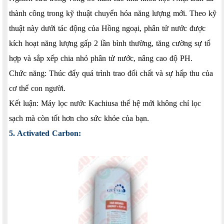
thành công trong kỹ thuật chuyển hóa năng lượng mới. Theo kỹ
thuật này dưới tác động của Hồng ngoại, phân tử nước được
kích hoạt năng lượng gấp 2 lần bình thường, tăng cường sự tổ
hợp và sắp xếp chia nhỏ phân tử nước, nâng cao độ PH.
Chức năng: Thúc đẩy quá trình trao đổi chất và sự hấp thu của
cơ thể con người.
Kết luận: Máy lọc nước Kachiusa thế hệ mới không chỉ lọc
sạch mà còn tốt hơn cho sức khỏe của bạn.
5. Activated Carbon: