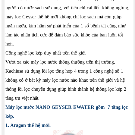
người có nước sạch sử dụng, với tiêu chí cải tiến không ngừng,
máy lọc Geyser thế hệ mới không chỉ lọc sạch mà còn giúp
ngăn ngừa, kìm hãm sự phát triển của 1 số bệnh tật cũng như
làm tác nhân tích cực để đảm bảo sức khỏe của bạn luôn tốt
hơn.
Công nghệ lọc kép duy nhất trên thế giới
Vượt xa các máy lọc nước thông thường trên thị trường,
Kachiusa sử dụng lõi lọc tổng hợp 4 trong 1 công nghệ số 1
không có ở bất kỳ máy lọc nước nào khác trên thế giới và hệ
thống lõi lọc chuyên dụng giúp hình thành hệ thống lọc kép 2
tầng ưu việt nhất.
Máy lọc nước NANO GEYSER EWATER gồm 7 tầng lọc
kép.
1. Aragon thế hệ mới.