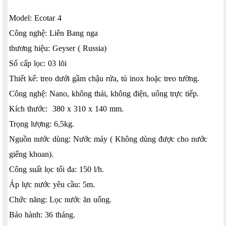
Model: Ecotar 4
Công nghệ: Liên Bang nga
thương hiệu: Geyser ( Russia)
Số cấp lọc: 03 lõi
Thiết kế: treo dưới gầm chậu rửa, tủ inox hoặc treo tường.
Công nghệ: Nano, không thải, không điện, uống trực tiếp.
Kích thước: 380 x 310 x 140 mm.
Trọng lượng: 6,5kg.
Nguồn nước dùng: Nước máy ( Không dùng được cho nước
giếng khoan).
Công suất lọc tối đa: 150 l/h.
Áp lực nước yêu cầu: 5m.
Chức năng: Lọc nước ăn uống.
Bảo hành: 36 tháng.