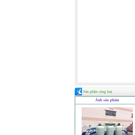
Sản phẩm cùng loại
Ảnh sản phẩm