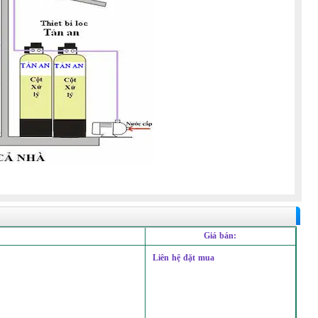
Giá bán:
Liên hệ đặt mua