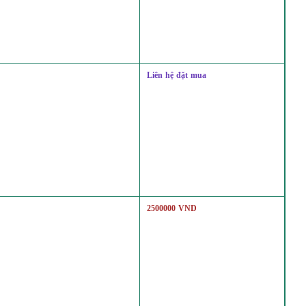
Liên hệ đặt mua
2500000 VND