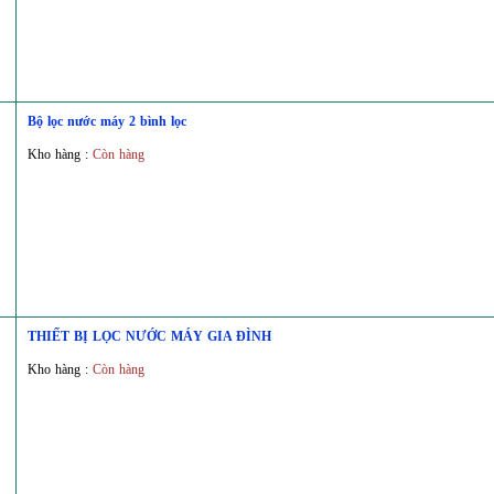
Bộ lọc nước máy 2 bình lọc
Kho hàng :
Còn hàng
THIẾT BỊ LỌC NƯỚC MÁY GIA ĐÌNH
Kho hàng :
Còn hàng