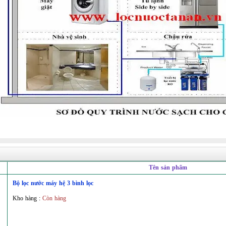
Tên sản phẩm
Bộ lọc nước máy hệ 3 bình lọc
Kho hàng :
Còn hàng